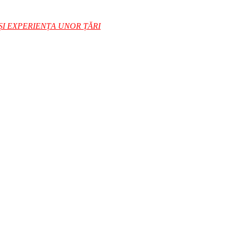
I EXPERIENȚA UNOR ȚĂRI