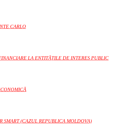
ONTE CARLO
INANCIARE LA ENTITĂȚILE DE INTERES PUBLIC
 ECONOMICĂ
R SMART (CAZUL REPUBLICA MOLDOVA)