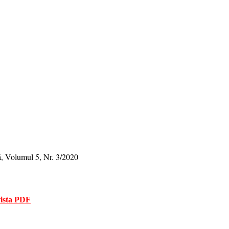
 Volumul 5, Nr. 3/2020
ista PDF