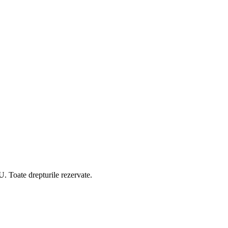
e drepturile rezervate.