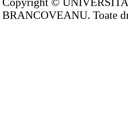
Copyright © UNIVERSI
BRANCOVEANU. Toate drept